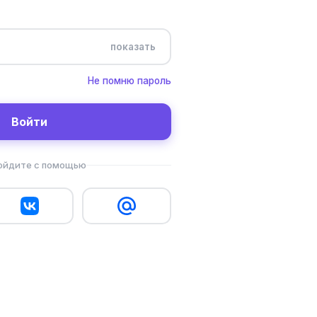
показать
Не помню пароль
Войти
ойдите с помощью