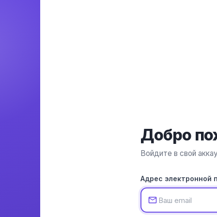
Добро по
Войдите в свой акка
Адрес электронной 
mail