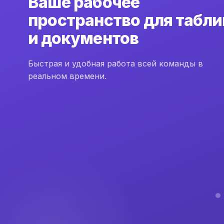
Ваше рабочее
пространство для табли
и документов
Быстрая и удобная работа всей команды в
реальном времени.